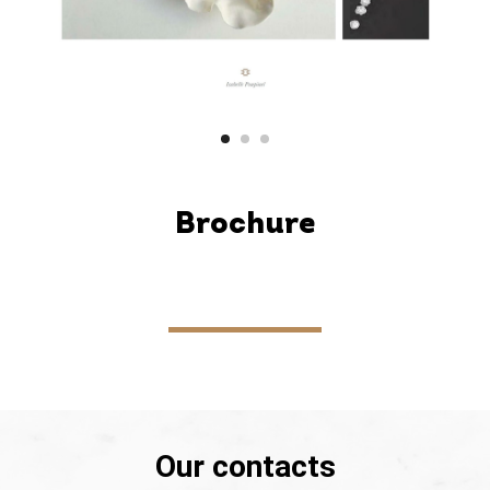
Brochure
Our contacts