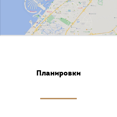
Планировки