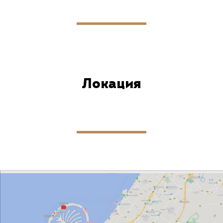
Локация