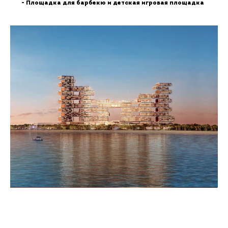
- Площадка для барбекю и детская игровая площадка