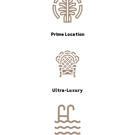
Prime Location
Ultra-Luxury