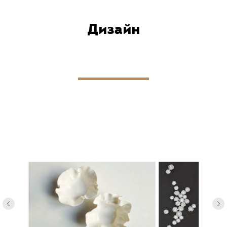
Дизайн