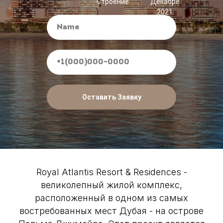
Строение
Декабре
2021
Оставить Заявку
Royal Atlantis Resort & Residences -
великолепный жилой комплекс,
расположенный в одном из самых
востребованных мест Дубая - на острове