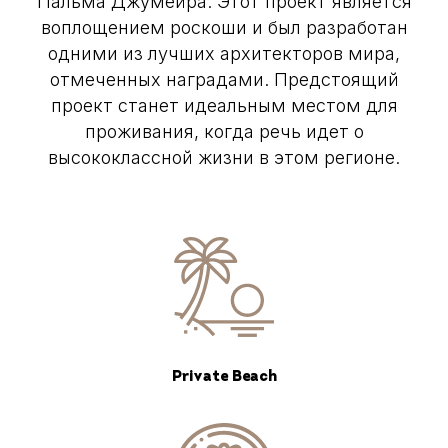
Пальма Джумейра. Этот проект является
воплощением роскоши и был разработан
одними из лучших архитекторов мира,
отмеченных наградами. Предстоящий
проект станет идеальным местом для
проживания, когда речь идет о
высококлассной жизни в этом регионе.
Private Beach